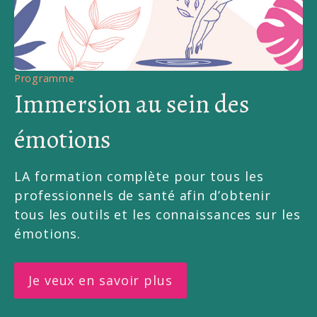
Programme
Immersion au sein des
émotions
LA formation complète pour tous les 
professionnels de santé afin d’obtenir 
tous les outils et les connaissances sur les 
émotions.
Je veux en savoir plus