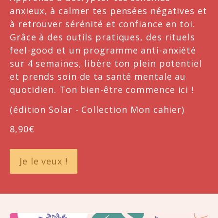
anxieux, à calmer tes pensées négatives et 
à retrouver sérénité et confiance en toi. 
Grâce à des outils pratiques, des rituels 
feel-good et un programme anti-anxiété 
sur 4 semaines, libère ton plein potentiel 
et prends soin de ta santé mentale au 
quotidien. Ton bien-être commence ici !
(édition Solar - Collection Mon cahier)
8,90€
Je le veux !