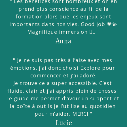
" Les bénéfices sont nombreux et on en
prend plus conscience au fil de la
formation alors que les enjeux sont
importants dans nos vies. Good job 💗💫
Magnifique immersion 🏄‍♀️ "
Anna
" Je ne suis pas très à l’aise avec mes 
émotions, j’ai donc choisi Explore pour 
commencer et j’ai adoré.
Je trouve cela super accessible. C’est 
fluide, clair et j’ai appris plein de choses! 
Le guide me permet d’avoir un support et 
la boîte à outils je l’utilise au quotidien 
pour m’aider. MERCI "
Lucie