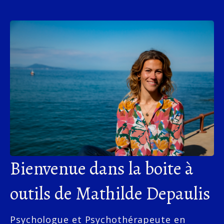
Bienvenue dans la boite à
outils de Mathilde Depaulis
Psychologue et Psychothérapeute en 