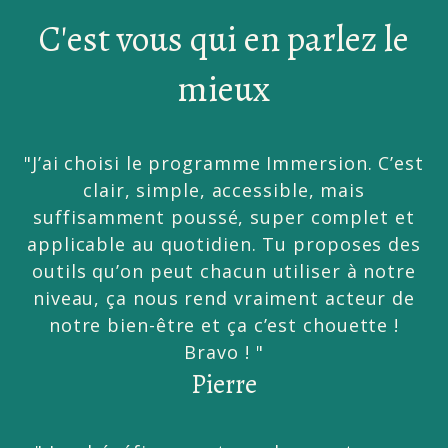
C'est vous qui en parlez le
mieux
"J’ai choisi le programme Immersion. C’est
clair, simple, accessible, mais
suffisamment poussé, super complet et
applicable au quotidien. Tu proposes des
outils qu’on peut chacun utiliser à notre
niveau, ça nous rend vraiment acteur de
notre bien-être et ça c’est chouette !
Bravo ! "
Pierre