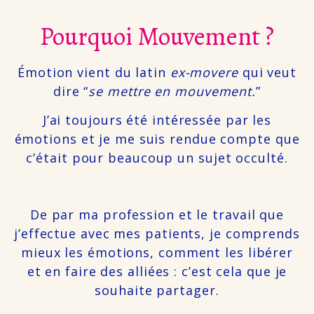
Pourquoi Mouvement ?
Émotion vient du latin
ex-movere
qui veut
dire “
se mettre en mouvement.
”
J’ai toujours été intéressée par les
émotions et je me suis rendue compte que
c’était pour beaucoup un sujet occulté.
De par ma profession et le travail que
j’effectue avec mes patients, je comprends
mieux les émotions, comment les libérer
et en faire des alliées : c’est cela que je
souhaite partager.