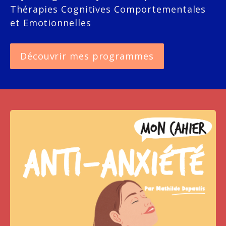
Thérapies Cognitives Comportementales 
et Emotionnelles
Découvrir mes programmes