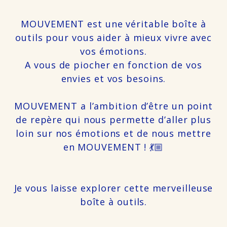
MOUVEMENT est une véritable boîte à
outils pour vous aider à mieux vivre avec
vos émotions.
A vous de piocher en fonction de vos
envies et vos besoins.
MOUVEMENT a l’ambition d’être un point
de repère qui nous permette d’aller plus
loin sur nos émotions et de nous mettre
en MOUVEMENT ! 💃🏼
Je vous laisse explorer cette merveilleuse
boîte à outils.