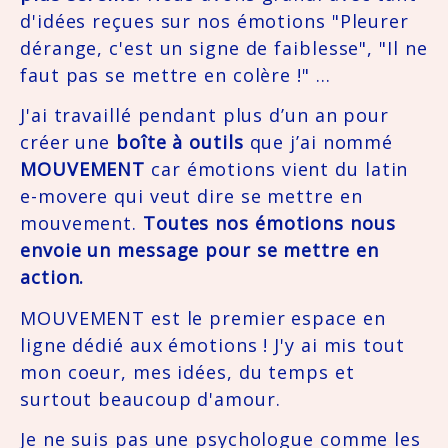
d'idées reçues sur nos émotions "Pleurer 
dérange, c'est un signe de faiblesse", "Il ne 
faut pas se mettre en colère !" ... 
J'ai travaillé pendant plus d’un an pour 
créer une 
boîte à outils
 que j’ai nommé 
MOUVEMENT
 car émotions vient du latin 
e-movere qui veut dire se mettre en 
mouvement. 
Toutes nos émotions nous 
envoie un message pour se mettre en 
action. 
MOUVEMENT est le premier espace en 
ligne dédié aux émotions ! J'y ai mis tout 
mon coeur, mes idées, du temps et 
surtout beaucoup d'amour. 
Je ne suis pas une psychologue comme les 