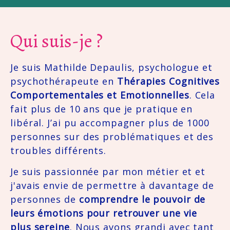
Qui suis-je ?
Je suis Mathilde Depaulis, psychologue et 
psychothérapeute en 
Thérapies Cognitives 
Comportementales et Emotionnelles
. Cela 
fait plus de 10 ans que je pratique en 
libéral. J’ai pu accompagner plus de 1000 
personnes sur des problématiques et des 
troubles différents. 
Je suis passionnée par mon métier et et 
j'avais envie de permettre à davantage de 
personnes de 
comprendre le pouvoir de 
leurs émotions pour retrouver une vie 
plus sereine
. Nous avons grandi avec tant 