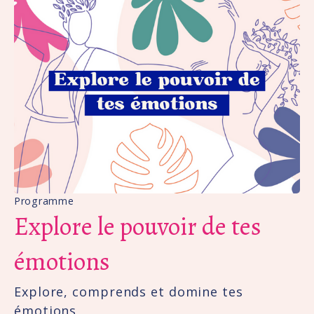
Programme
Explore le pouvoir de tes
émotions
Explore, comprends et domine tes
émotions