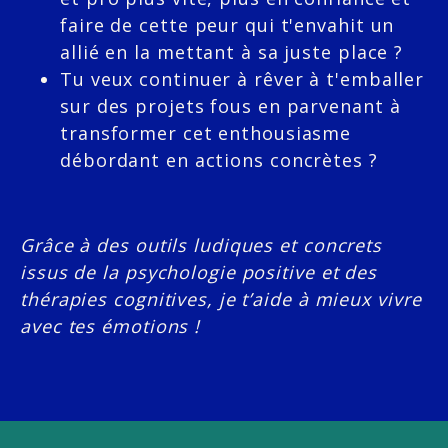
faire de cette peur qui t'envahit un
allié en la mettant à sa juste place ?
Tu veux continuer à rêver à t'emballer
sur des projets fous en parvenant à
transformer cet enthousiasme
débordant en actions concrètes ?
Grâce à des outils ludiques et concrets
issus de la psychologie positive et des
thérapies cognitives, je t’aide à mieux vivre
avec tes émotions !