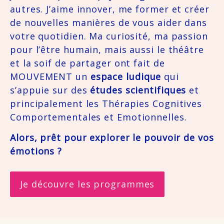
autres. J’aime innover, me former et créer 
de nouvelles manières de vous aider dans 
votre quotidien. Ma curiosité, ma passion 
pour l’être humain, mais aussi le théâtre 
et la soif de partager ont fait de 
MOUVEMENT un 
espace ludique 
qui 
s’appuie sur des 
études
scientifiques
 et 
principalement les Thérapies Cognitives 
Comportementales et Emotionnelles. 
Alors, prêt pour explorer le pouvoir de vos 
émotions ? 
Je découvre les programmes